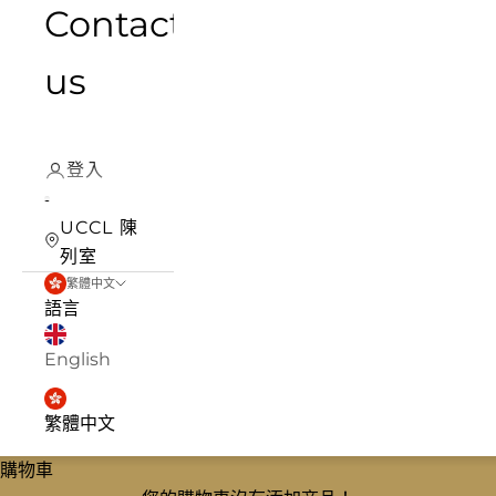
Contact
us
登入
UCCL 陳
列室
繁體中文
語言
English
繁體中文
購物車