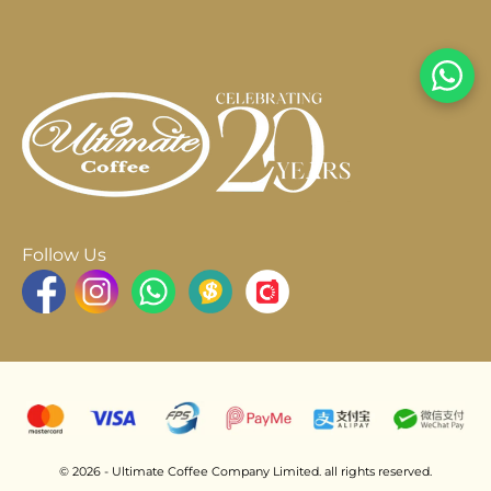
Follow Us
© 2026 - Ultimate Coffee Company Limited. all rights reserved.