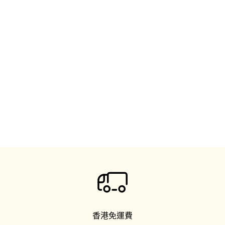
香港免運費