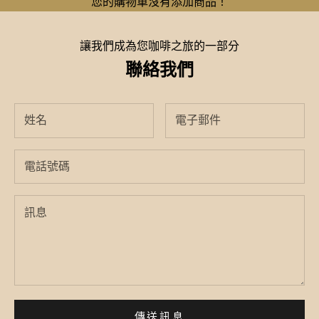
您的購物車沒有添加商品！
讓我們成為您咖啡之旅的一部分
聯絡我們
傳送訊息