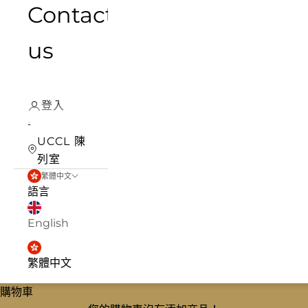
Contact
us
登入
UCCL 陳
列室
繁體中文
語言
English
繁體中文
購物車