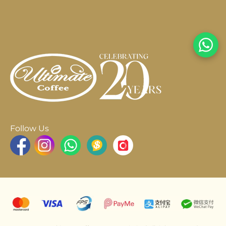
Follow Us