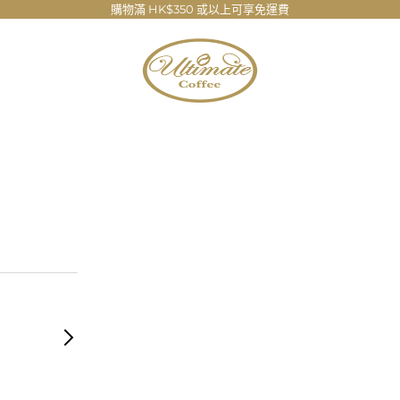
購物滿 HK$350 或以上可享免運費
Ultimate Coffee Company Limite