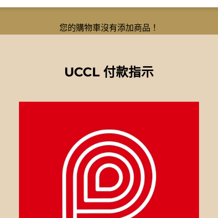
您的購物車沒有添加商品！
UCCL 付款指示