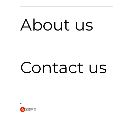
About us
Contact us
繁體中文