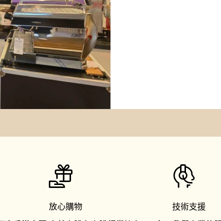
放心購物
技術支援