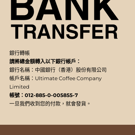
銀行轉帳
請將總金額轉入以下銀行帳戶：
銀行名稱：中國銀行（香港）股份有限公司
帳戶名稱：Ultimate Coffee Company
Limited
帳號：012-885-0-005855-7
一旦我們收到您的付款，就會發貨。