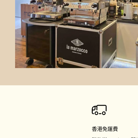
香港免運費